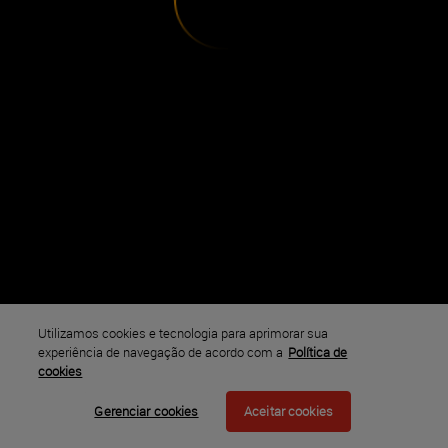
Utilizamos cookies e tecnologia para aprimorar sua
experiência de navegação de acordo com a
Política de
cookies
Gerenciar cookies
Aceitar cookies