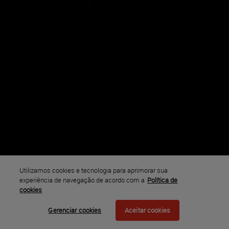
Utilizamos cookies e tecnologia para aprimorar sua
experiência de navegação de acordo com a
Política de
cookies
Gerenciar cookies
Aceitar cookies