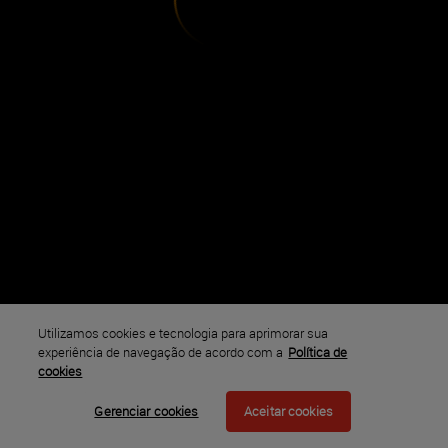
Utilizamos cookies e tecnologia para aprimorar sua
experiência de navegação de acordo com a
Política de
cookies
Gerenciar cookies
Aceitar cookies