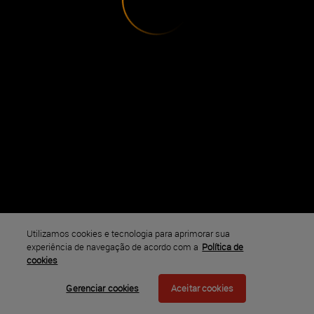
Utilizamos cookies e tecnologia para aprimorar sua
experiência de navegação de acordo com a
Política de
cookies
Gerenciar cookies
Aceitar cookies