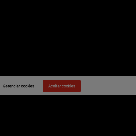
Gerenciar cookies
Aceitar cookies